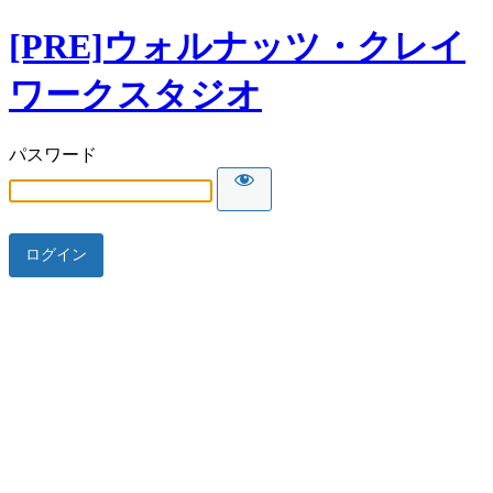
[PRE]ウォルナッツ・クレイ
ワークスタジオ
パスワード