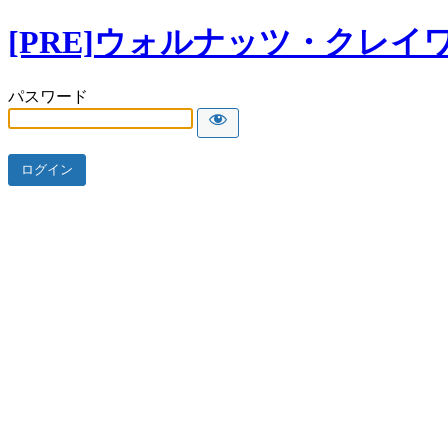
[PRE]ウォルナッツ・クレイ
パスワード